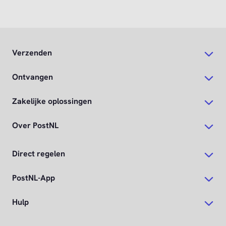
Verzenden
Ontvangen
Zakelijke oplossingen
Over PostNL
Direct regelen
PostNL-App
Hulp