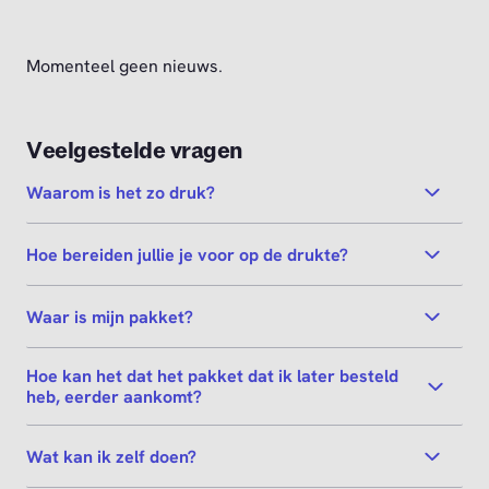
Momenteel geen nieuws.
Veelgestelde vragen
Waarom is het zo druk?
Hoe bereiden jullie je voor op de drukte?
Waar is mijn pakket?
Hoe kan het dat het pakket dat ik later besteld
heb, eerder aankomt?
Wat kan ik zelf doen?