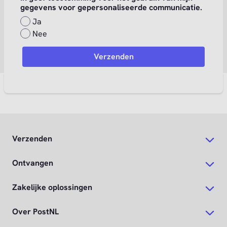
gegevens voor gepersonaliseerde communicatie.
Ja
Nee
Verzenden
Ontvangen
Zakelijke oplossingen
Over PostNL