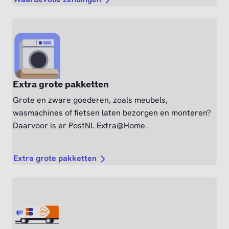
Extra grote pakketten
Grote en zware goederen, zoals meubels,
wasmachines of fietsen laten bezorgen en monteren?
Daarvoor is er PostNL Extra@Home.
Extra grote pakketten