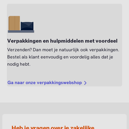
Verpakkingen en hulpmiddelen met voordeel
Verzenden? Dan moet je natuurlijk ook verpakkingen.
Bestel als klant eenvoudig en voordelig alles dat je
nodig hebt.
Ga naar onze verpakkingswebshop
Heb je vragen over je zakelijke