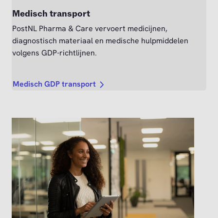
Medisch transport
PostNL Pharma & Care vervoert medicijnen,
diagnostisch materiaal en medische hulpmiddelen
volgens GDP-richtlijnen.
Medisch GDP transport