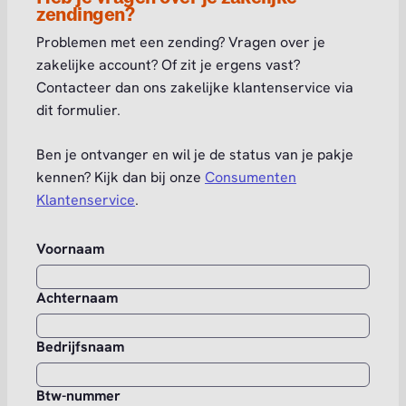
zendingen?
Problemen met een zending? Vragen over je
zakelijke account? Of zit je ergens vast?
Contacteer dan ons zakelijke klantenservice via
dit formulier.
Ben je ontvanger en wil je de status van je pakje
kennen? Kijk dan bij onze
Consumenten
Klantenservice
.
Voornaam
Achternaam
Bedrijfsnaam
Btw-nummer