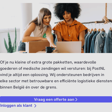
Of je nu kleine of extra grote pakketten, waardevolle
goederen of medische zendingen wil versturen: bij PostNL
vind je altijd een oplossing. Wij ondersteunen bedrijven in
elke sector met betrouwbare en efficiënte logistieke diensten
binnen België én over de grens.
Vraag een offerte aan
Inloggen als klant