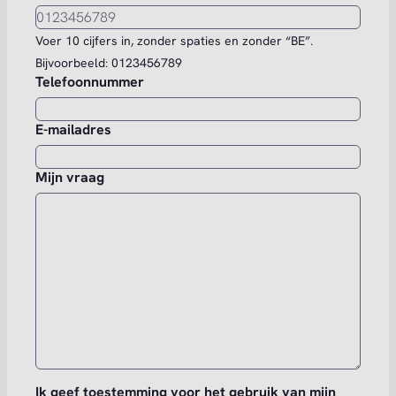
Voer 10 cijfers in, zonder spaties en zonder “BE”.
Bijvoorbeeld: 0123456789
Telefoonnummer
E-mailadres
Mijn vraag
Ik geef toestemming voor het gebruik van mijn