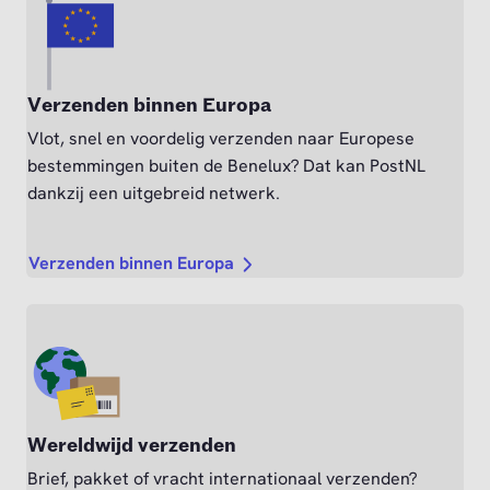
Verzenden binnen Europa
Vlot, snel en voordelig verzenden naar Europese
bestemmingen buiten de Benelux? Dat kan PostNL
dankzij een uitgebreid netwerk.
Verzenden binnen Europa
Wereldwijd verzenden
Brief, pakket of vracht internationaal verzenden?