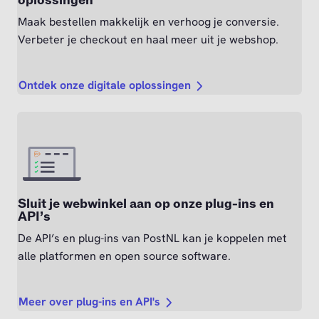
oplossingen
Maak bestellen makkelijk en verhoog je conversie.
Verbeter je checkout en haal meer uit je webshop.
Ontdek onze digitale oplossingen
Sluit je webwinkel aan op onze plug-ins en
API’s
De API’s en plug-ins van PostNL kan je koppelen met
alle platformen en open source software.
Meer over plug-ins en API's