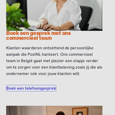
Boek een gesprek met ons
commercieel team
Klanten waarderen ontzettend de persoonlijke
aanpak die PostNL hanteert. Ons commercieel
team in België gaat met plezier een stapje verder
om te zorgen voor een klantbeleving zoals jij die als
ondernemer ook voor jouw klanten wilt.
Boek een telefoongesprek