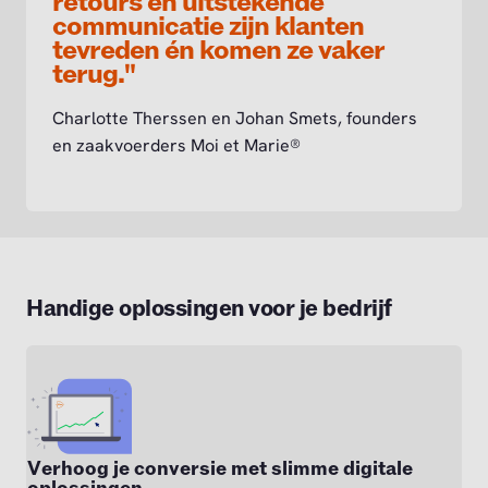
retours en uitstekende
communicatie zijn klanten
tevreden én komen ze vaker
terug."
Charlotte Therssen en Johan Smets, founders
en zaakvoerders Moi et Marie®
Handige oplossingen voor je bedrijf
Verhoog je conversie met slimme digitale