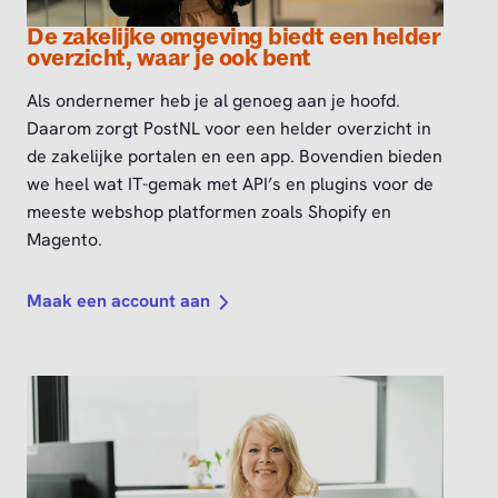
De zakelijke omgeving biedt een helder
overzicht, waar je ook bent
Als ondernemer heb je al genoeg aan je hoofd.
Daarom zorgt PostNL voor een helder overzicht in
de zakelijke portalen en een app. Bovendien bieden
we heel wat IT-gemak met API’s en plugins voor de
meeste webshop platformen zoals Shopify en
Magento.
Maak een account aan