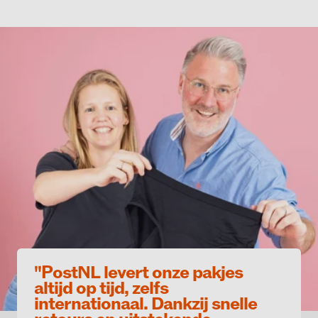
"PostNL levert onze pakjes
altijd op tijd, zelfs
internationaal. Dankzij snelle