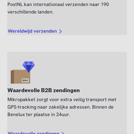
PostNL kan internationaal verzenden naar 190
verschillende landen.
Wereldwijd verzenden
Waardevolle B2B zendingen
Mikropakket zorgt voor extra veilig transport met
GPS-tracking naar zakelijke adressen. Binnen de
Benelux ter plaatse in 24uur.
Waardevolle zendingen