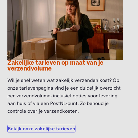
Zakelijke tarieven op maat van je
verzendvolume
Wil je snel weten wat zakelijk verzenden kost? Op
onze tarievenpagina vind je een duidelijk overzicht
per verzendvolume, inclusief opties voor levering
aan huis of via een PostNL-punt. Zo behoud je
controle over je verzendkosten.
Bekijk onze zakelijke tarieven