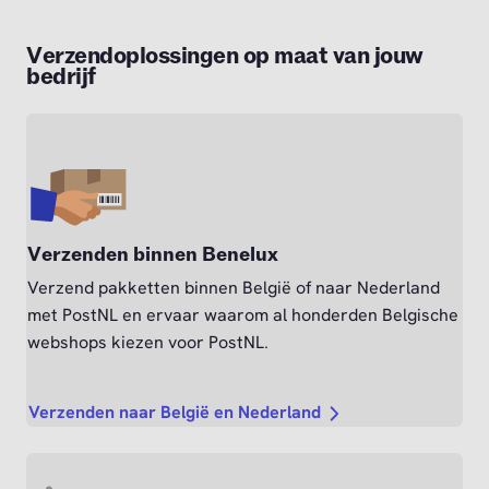
Verzendoplossingen op maat van jouw
bedrijf
Verzenden binnen Benelux
Verzend pakketten binnen België of naar Nederland
met PostNL en ervaar waarom al honderden Belgische
webshops kiezen voor PostNL.
Verzenden naar België en Nederland