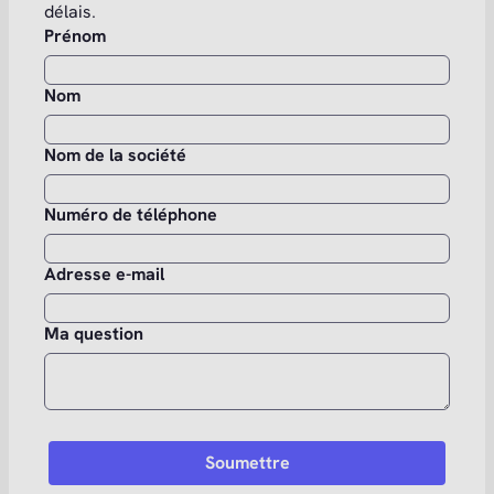
délais.
Prénom
Nom
Nom de la société
Numéro de téléphone
Adresse e-mail
Ma question