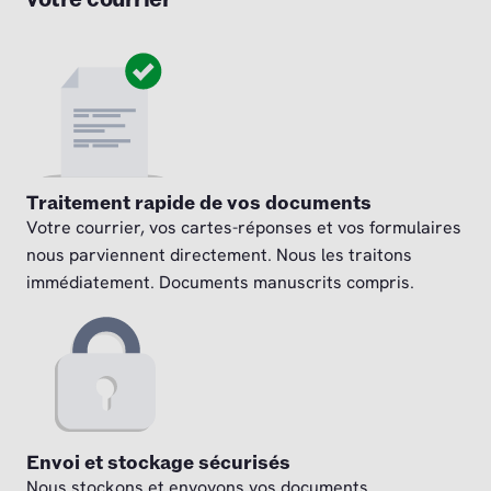
Traitement rapide de vos documents
Votre courrier, vos cartes-réponses et vos formulaires
nous parviennent directement. Nous les traitons
immédiatement. Documents manuscrits compris.
Envoi et stockage sécurisés
Nous stockons et envoyons vos documents