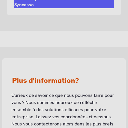
Syncasso
Plus d'information?
Curieux de savoir ce que nous pouvons faire pour
vous ? Nous sommes heureux de réfléchir
ensemble à des solutions efficaces pour votre
entreprise. Laissez vos coordonnées ci-dessous.
Nous vous contacterons alors dans les plus brefs