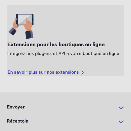
Extensions pour les boutiques en ligne
Intégrez nos plug-ins et API à votre boutique en ligne.
En savoir plus sur nos extensions
Envoyer
Réceptoin