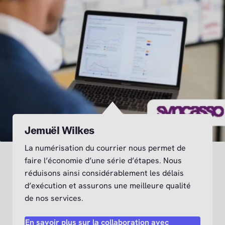
Jemuël Wilkes
La numérisation du courrier nous permet de
faire l’économie d’une série d’étapes. Nous
réduisons ainsi considérablement les délais
d’exécution et assurons une meilleure qualité
de nos services.
En savoir plus sur la collaboration avec