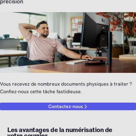
précision
Vous recevez de nombreux documents physiques à traiter ?
Confiez-nous cette tâche fastidieuse.
Contactez-nous
Les avantages de la numérisation de
votre courrier