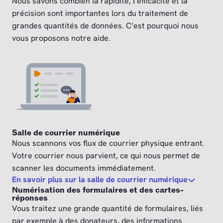
Nous savons combien la rapidité, l’efficacité et la
précision sont importantes lors du traitement de
grandes quantités de données. C’est pourquoi nous
vous proposons notre aide.
Salle de courrier numérique
Nous scannons vos flux de courrier physique entrant.
Votre courrier nous parvient, ce qui nous permet de
scanner les documents immédiatement.
En savoir plus sur la salle de courrier numérique
Numérisation des formulaires et des cartes-
réponses
Vous traitez une grande quantité de formulaires, liés
par exemple à des donateurs, des informations