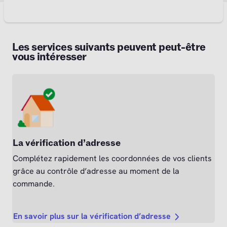
Les services suivants peuvent peut-être
vous intéresser
La vérification d’adresse
Complétez rapidement les coordonnées de vos clients
grâce au contrôle d’adresse au moment de la
commande.
En savoir plus sur la vérification d’adresse