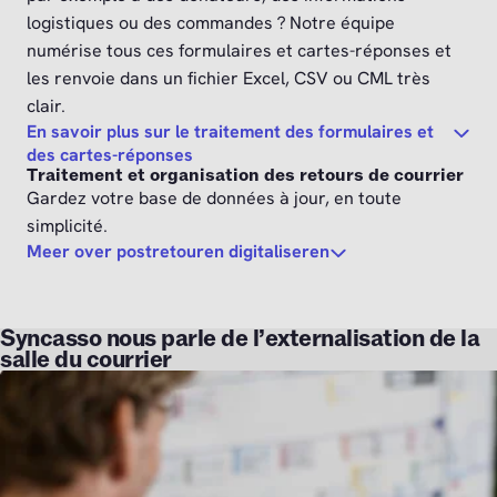
logistiques ou des commandes ? Notre équipe
numérise tous ces formulaires et cartes-réponses et
les renvoie dans un fichier Excel, CSV ou CML très
clair.
En savoir plus sur le traitement des formulaires et
des cartes-réponses
Traitement et organisation des retours de courrier
Gardez votre base de données à jour, en toute
simplicité.
Meer over postretouren digitaliseren
Syncasso nous parle de l’externalisation de la
salle du courrier