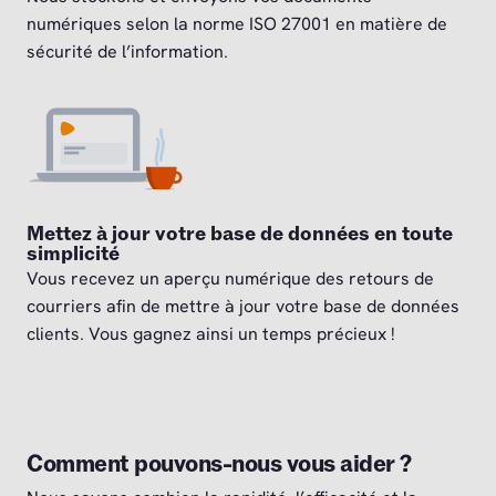
numériques selon la norme ISO 27001 en matière de
sécurité de l’information.
Mettez à jour votre base de données en toute
simplicité
Vous recevez un aperçu numérique des retours de
courriers afin de mettre à jour votre base de données
clients. Vous gagnez ainsi un temps précieux !
Comment pouvons-nous vous aider ?