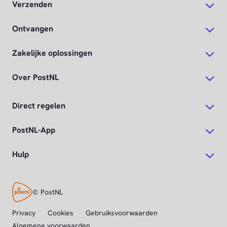
Verzenden
Ontvangen
Zakelijke oplossingen
Over PostNL
Direct regelen
PostNL-App
Hulp
© PostNL
Privacy
Cookies
Gebruiksvoorwaarden
Algemene voorwaarden