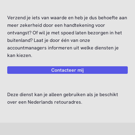
Verzend je iets van waarde en heb je dus behoefte aan
meer zekerheid door een handtekening voor
ontvangst? Of wil je met spoed laten bezorgen in het
buitenland? Laat je door één van onze
accountmanagers informeren uit welke diensten je
kan kiezen.
Contacteer mij
Deze dienst kan je alleen gebruiken als je beschikt
over een Nederlands retouradres.