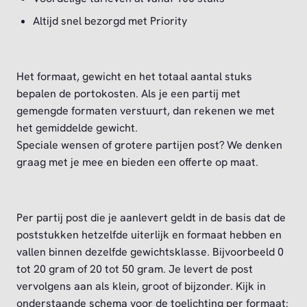
Altijd snel bezorgd met Priority
Het formaat, gewicht en het totaal aantal stuks
bepalen de portokosten. Als je een partij met
gemengde formaten verstuurt, dan rekenen we met
het gemiddelde gewicht.
Speciale wensen of grotere partijen post? We denken
graag met je mee en bieden een offerte op maat.
Per partij post die je aanlevert geldt in de basis dat de
poststukken hetzelfde uiterlijk en formaat hebben en
vallen binnen dezelfde gewichtsklasse. Bijvoorbeeld 0
tot 20 gram of 20 tot 50 gram. Je levert de post
vervolgens aan als klein, groot of bijzonder. Kijk in
onderstaande schema voor de toelichting per formaat: