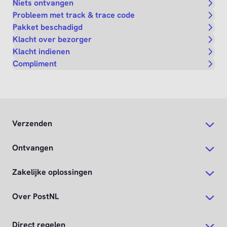
Niets ontvangen
Probleem met track & trace code
Pakket beschadigd
Klacht over bezorger
Klacht indienen
Compliment
Verzenden
Ontvangen
Zakelijke oplossingen
Over PostNL
Direct regelen