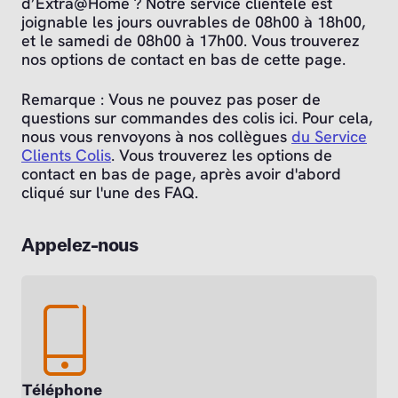
d’Extra@Home ? Notre service clientèle est
joignable les jours ouvrables de 08h00 à 18h00,
et le samedi de 08h00 à 17h00. Vous trouverez
nos options de contact en bas de cette page.
Remarque : Vous ne pouvez pas poser de
questions sur commandes des colis ici. Pour cela,
nous vous renvoyons à nos collègues
du Service
Clients Colis
. Vous trouverez les options de
contact en bas de page, après avoir d'abord
cliqué sur l'une des FAQ.
Appelez-nous
Téléphone