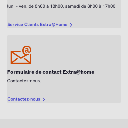
lun. – ven. de 8h00 à 18h00, samedi de 8h00 à 17h00
Service Clients Extra@Home
Formulaire de contact Extra@home
Contactez-nous.
Contactez-nous