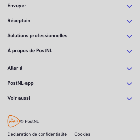
Envoyer
Réceptoin
Solutions professionnelles
Á propos de PostNL
Aller á
PostNL-app
Voir aussi
© PostNL
Declaration de confidentialité
Cookies