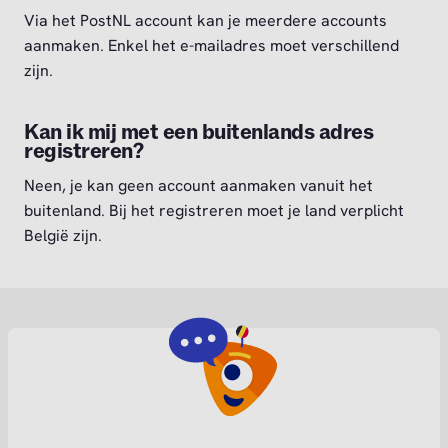
Via het PostNL account kan je meerdere accounts
aanmaken. Enkel het e-mailadres moet verschillend
zijn.
Kan ik mij met een buitenlands adres
registreren?
Neen, je kan geen account aanmaken vanuit het
buitenland. Bij het registreren moet je land verplicht
België zijn.