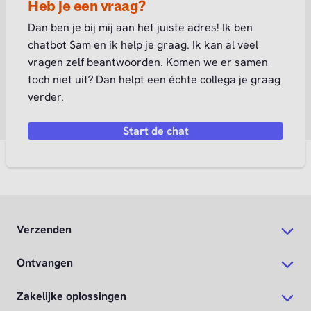
Heb je een vraag?
Dan ben je bij mij aan het juiste adres! Ik ben
chatbot Sam en ik help je graag. Ik kan al veel
vragen zelf beantwoorden. Komen we er samen
toch niet uit? Dan helpt een échte collega je graag
verder.
Start de chat
Verzenden
Ontvangen
Zakelijke oplossingen