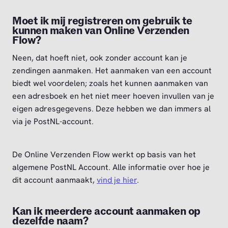
Moet ik mij registreren om gebruik te
kunnen maken van Online Verzenden
Flow?
Neen, dat hoeft niet, ook zonder account kan je
zendingen aanmaken. Het aanmaken van een account
biedt wel voordelen; zoals het kunnen aanmaken van
een adresboek en het niet meer hoeven invullen van je
eigen adresgegevens. Deze hebben we dan immers al
via je PostNL-account.
De Online Verzenden Flow werkt op basis van het
algemene PostNL Account. Alle informatie over hoe je
dit account aanmaakt,
vind je hier
.
Kan ik meerdere account aanmaken op
dezelfde naam?