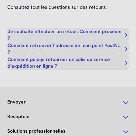
Consultez tout les questions sur des retours.
Je souhaite effectuer un retour. Comment procéder
?
Comment retrouver l’adresse de mon point PostNL
?
Comment puis-je retourner un colis de service
d’expédition en ligne ?
Envoyer
Réceptoin
Solutions professionnelles