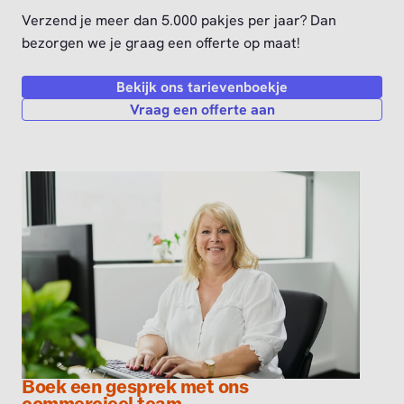
Verzend je meer dan 5.000 pakjes per jaar? Dan
bezorgen we je graag een offerte op maat!
Bekijk ons tarievenboekje
Vraag een offerte aan
Boek een gesprek met ons