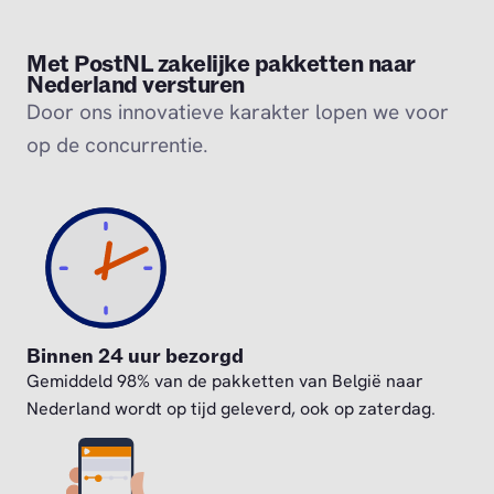
Met PostNL zakelijke pakketten naar
Nederland versturen
Door ons innovatieve karakter lopen we voor
op de concurrentie.
Binnen 24 uur bezorgd
Gemiddeld 98% van de pakketten van België naar
Nederland wordt op tijd geleverd, ook op zaterdag.