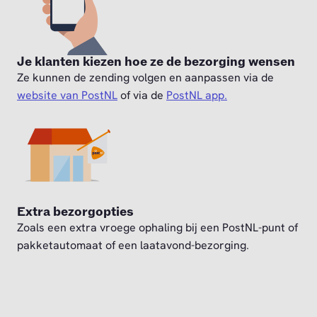
Je klanten kiezen hoe ze de bezorging wensen
Ze kunnen de zending volgen en aanpassen via de
website van PostNL
of via de
PostNL app.
Extra bezorgopties
Zoals een extra vroege ophaling bij een PostNL-punt of
pakketautomaat of een laatavond-bezorging.