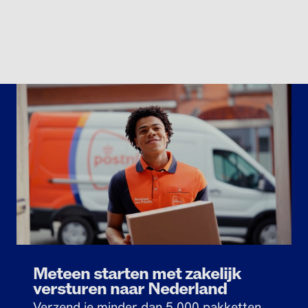
Meteen starten met zakelijk
versturen naar Nederland
Verzend je minder dan 5.000 pakketten