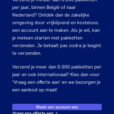
per jaar, binnen België of naar
Nederland? Ontdek dan de zakelijke
omgeving door vrijblijvend en kosteloos
een account aan te maken. Als je wil, kan
je meteen starten met pakketten
verzenden. Je betaalt pas zodra je begint
te verzenden.
Verzend je meer dan 5.000 pakketten per
jaar en ook internationaal? Kies dan voor
‘Vraag een offerte aan’ en we bezorgen je
een aanbod op maat!
Maak een account aan
Vraag een offerte aan