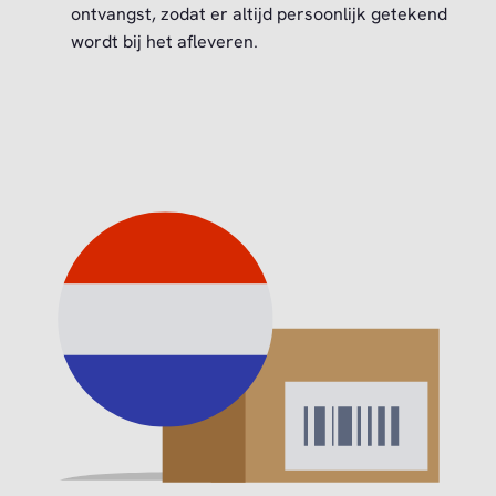
ontvangst, zodat er altijd persoonlijk getekend
wordt bij het afleveren.