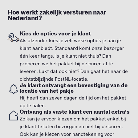
Hoe werkt zakelijk versturen naar
Nederland?
Kies de opties voor je klant
Als afzender kies je zelf weke opties je aan je
klant aanbiedt. Standaard komt onze bezorger
één keer langs. Is je klant niet thuis? Dan
proberen we het pakket bij de buren af te
leveren. Lukt dat ook niet? Dan gaat het naar de
dichtstbijzijnde PostNL-locatie.
Je klant ontvangt een bevestiging van de
locatie van het pakje
Hij heeft dan zeven dagen de tijd om het pakket
op te halen.
Ontvang als vaste klant een aantal extra’s
Zo kan je ervoor kiezen om het pakket enkel bij
je klant te laten bezorgen en niet bij de buren.
Ook kan je kiezen voor handtekening voor