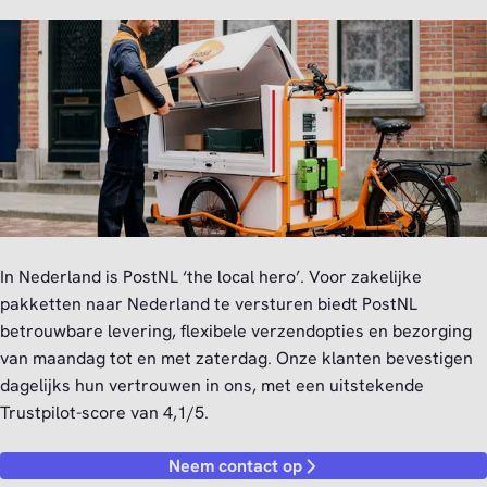
In Nederland is PostNL ‘the local hero’. Voor zakelijke
pakketten naar Nederland te versturen biedt PostNL
betrouwbare levering, flexibele verzendopties en bezorging
van maandag tot en met zaterdag. Onze klanten bevestigen
dagelijks hun vertrouwen in ons, met een uitstekende
Trustpilot-score van 4,1/5.
Neem contact op