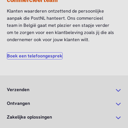
commercieel team
Klanten waarderen ontzettend de persoonlijke
aanpak die PostNL hanteert. Ons commercieel
team in België gaat met plezier een stapje verder
om te zorgen voor een klantbeleving zoals jij die als
ondernemer ook voor jouw klanten wilt.
Boek een telefoongesprek
Verzenden
Ontvangen
Zakelijke oplossingen