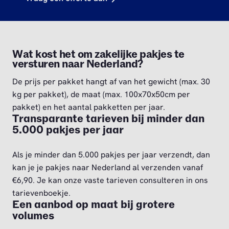
Wat kost het om zakelijke pakjes te
versturen naar Nederland?
De prijs per pakket hangt af van het gewicht (max. 30
kg per pakket), de maat (max. 100x70x50cm per
pakket) en het aantal pakketten per jaar.
Transparante tarieven bij minder dan
5.000 pakjes per jaar
Als je minder dan 5.000 pakjes per jaar verzendt, dan
kan je je pakjes naar Nederland al verzenden vanaf
€6,90. Je kan onze vaste tarieven consulteren in ons
tarievenboekje.
Een aanbod op maat bij grotere
volumes