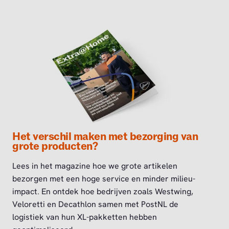
Het verschil maken met bezorging van
grote producten?
Lees in het magazine hoe we grote artikelen
bezorgen met een hoge service en minder milieu-
impact. En ontdek hoe bedrijven zoals Westwing,
Veloretti en Decathlon samen met PostNL de
logistiek van hun XL-pakketten hebben