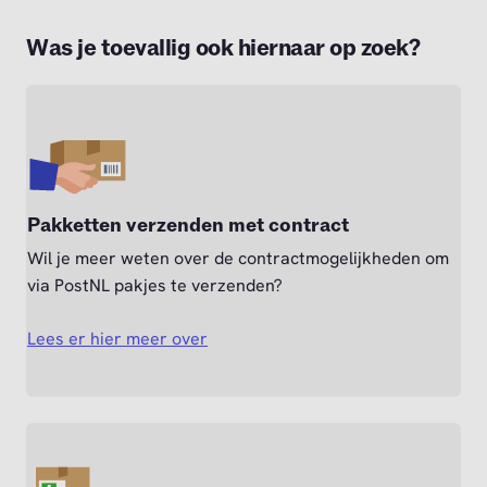
Was je toevallig ook hiernaar op zoek?
Pakketten verzenden met contract
Wil je meer weten over de contractmogelijkheden om
via PostNL pakjes te verzenden?
Lees er hier meer over