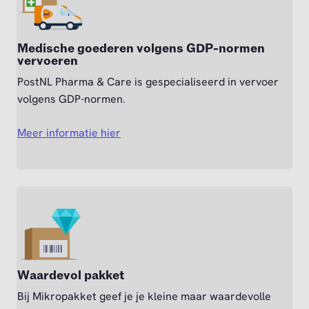
Medische goederen volgens GDP-normen
vervoeren
PostNL Pharma & Care is gespecialiseerd in vervoer
volgens GDP-normen.
Meer informatie hier
Waardevol pakket
Bij Mikropakket geef je je kleine maar waardevolle