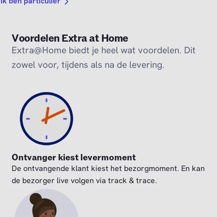
Ik ben particulier
Voordelen Extra at Home
Extra@Home biedt je heel wat voordelen. Dit
zowel voor, tijdens als na de levering.
Ontvanger kiest levermoment
De ontvangende klant kiest het bezorgmoment. En kan
de bezorger live volgen via track & trace.