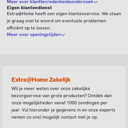
Meer over klanttevredenheidsonderzoek
Eigen klantendienst
Extra@Home heeft een eigen klantenservice. We staan
je graag snel te woord om eventuele problemen
efficiënt op te lossen.
Meer over openingstijden
Extra@Home Zakelijk
Wil je meer weten over onze zakelijke
bezorgservice van grote producten? Ontdek dan
onze mogelijkheden vanaf 1000 zendingen per
jaar. Vul hieronder je gegevens in en onze experts
nemen zo snel mogelijk contact met je op.