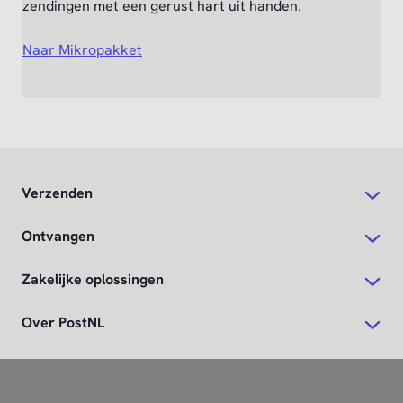
zendingen met een gerust hart uit handen.
Naar Mikropakket
Verzenden
Ontvangen
Zakelijke oplossingen
Over PostNL
Direct regelen