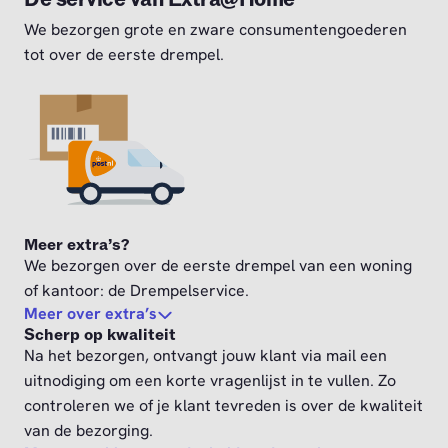
We bezorgen grote en zware consumentengoederen
tot over de eerste drempel.
Meer extra’s?
We bezorgen over de eerste drempel van een woning
of kantoor: de Drempelservice.
Meer over extra’s
Scherp op kwaliteit
Na het bezorgen, ontvangt jouw klant via mail een
uitnodiging om een korte vragenlijst in te vullen. Zo
controleren we of je klant tevreden is over de kwaliteit
van de bezorging.