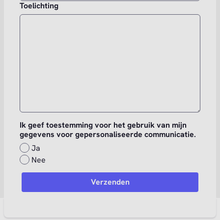
Toelichting
Ik geef toestemming voor het gebruik van mijn
gegevens voor gepersonaliseerde communicatie.
Ja
Nee