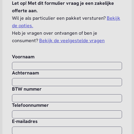
Let op! Met dit formulier vraag je een zakelijke
offerte aan.
Wil je als particulier een pakket versturen?
Bekijk
de opties.
Heb je vragen over ontvangen of ben je
consument?
Bekijk de veelgestelde vragen
Voornaam
Achternaam
BTW nummer
Telefoonnummer
E-mailadres