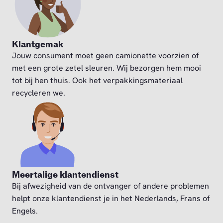
Klantgemak
Jouw consument moet geen camionette voorzien of
met een grote zetel sleuren. Wij bezorgen hem mooi
tot bij hen thuis. Ook het verpakkingsmateriaal
recycleren we.
Meertalige klantendienst
Bij afwezigheid van de ontvanger of andere problemen
helpt onze klantendienst je in het Nederlands, Frans of
Engels.