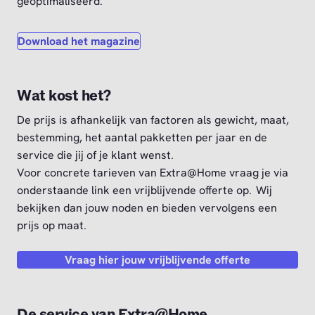
geoptimaliseerd.
Download het magazine
Wat kost het?
De prijs is afhankelijk van factoren als gewicht, maat,
bestemming, het aantal pakketten per jaar en de
service die jij of je klant wenst.
Voor concrete tarieven
van Extra@Home vraag je via
onderstaande link een vrijblijvende offerte
op. Wij
bekijken dan jouw noden en bieden vervolgens een
prijs op maat.
Vraag hier jouw vrijblijvende offerte
De service van Extra@Home