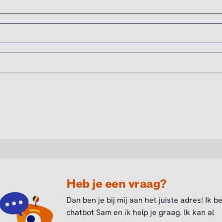
Heb je een vraag?
Dan ben je bij mij aan het juiste adres! Ik b
chatbot Sam en ik help je graag. Ik kan al